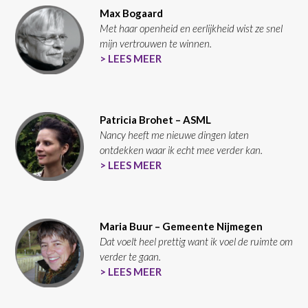
Max Bogaard
Met haar openheid en eerlijkheid wist ze snel
mijn vertrouwen te winnen.
> LEES MEER
Patricia Brohet – ASML
Nancy heeft me nieuwe dingen laten
ontdekken waar ik echt mee verder kan.
> LEES MEER
Maria Buur – Gemeente Nijmegen
Dat voelt heel prettig want ik voel de ruimte om
verder te gaan.
> LEES MEER