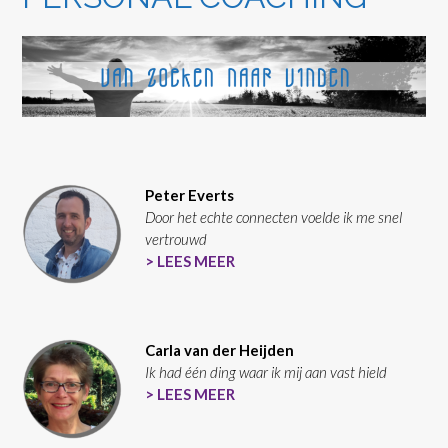
Peter Everts
Door het echte connecten voelde ik me snel
vertrouwd
> LEES MEER
Carla van der Heijden
Ik had één ding waar ik mij aan vast hield
> LEES MEER