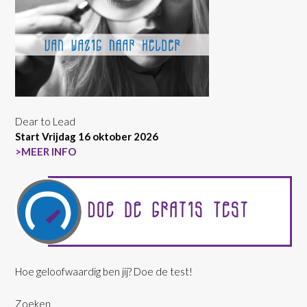
Dear to Lead
Start Vrijdag 16 oktober 2026
>MEER INFO
Hoe geloofwaardig ben jij? Doe de test!
Zoeken