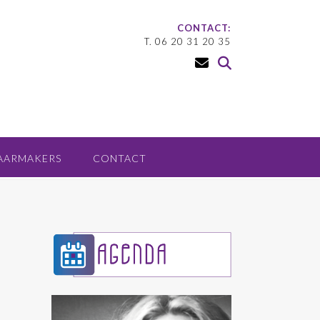
CONTACT:
T. 06 20 31 20 35
AARMAKERS
CONTACT