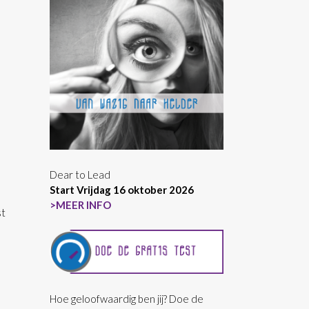
Dear to Lead
Start Vrijdag 16 oktober 2026
>MEER INFO
st
Hoe geloofwaardig ben jij? Doe de