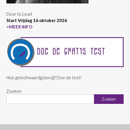
Dear to Lead
Start Vrijdag 16 oktober 2026
>MEER INFO
Hoe geloofwaardig ben jij? Doe de test!
Zoeken
Zoeken