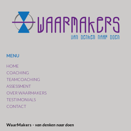
MENU
HOME
COACHING
TEAMCOACHING
ASSESSMENT
OVER WAARMAKERS
TESTIMONIALS
CONTACT
WaarMakers -
van denken naar doen