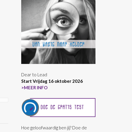
Dear to Lead
Start Vrijdag 16 oktober 2026
>MEER INFO
Hoe geloofwaardig ben jij? Doe de