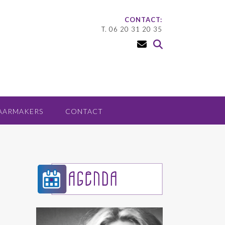
CONTACT:
T. 06 20 31 20 35
AARMAKERS
CONTACT