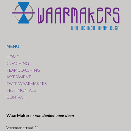
MENU
HOME
COACHING
TEAMCOACHING
ASSESSMENT
OVER WAARMAKERS
TESTIMONIALS
CONTACT
WaarMakers -
van denken naar doen
Voermanstraat 21