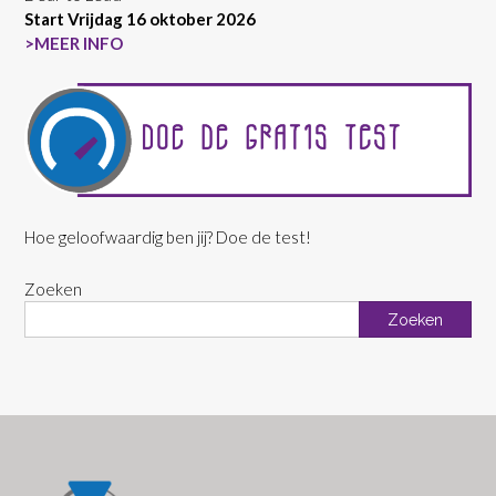
Start Vrijdag 16 oktober 2026
>MEER INFO
Hoe geloofwaardig ben jij? Doe de test!
Zoeken
Zoeken