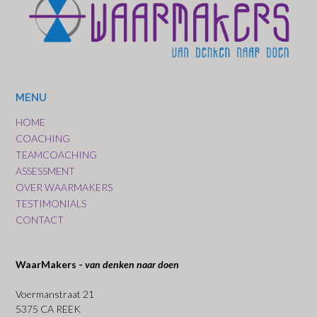
MENU
HOME
COACHING
TEAMCOACHING
ASSESSMENT
OVER WAARMAKERS
TESTIMONIALS
CONTACT
WaarMakers -
van denken naar doen
Voermanstraat 21
5375 CA REEK