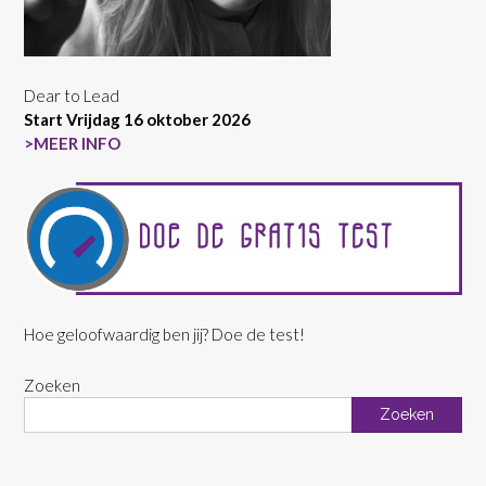
Dear to Lead
Start Vrijdag 16 oktober 2026
>MEER INFO
Hoe geloofwaardig ben jij? Doe de test!
Zoeken
Zoeken