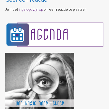
Je moet
ingelogd zijn op
om een reactie te plaatsen.