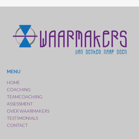
MENU
HOME
COACHING
TEAMCOACHING
ASSESSMENT
OVER WAARMAKERS
TESTIMONIALS
CONTACT