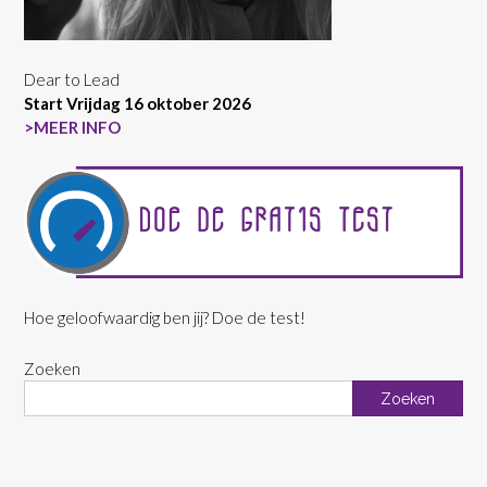
Dear to Lead
Start Vrijdag 16 oktober 2026
>MEER INFO
Hoe geloofwaardig ben jij? Doe de test!
Zoeken
Zoeken