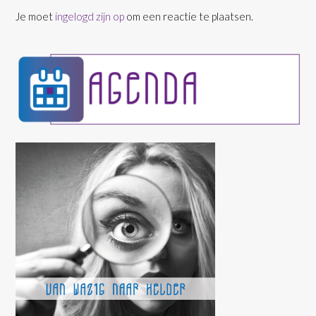
Je moet
ingelogd zijn op
om een reactie te plaatsen.