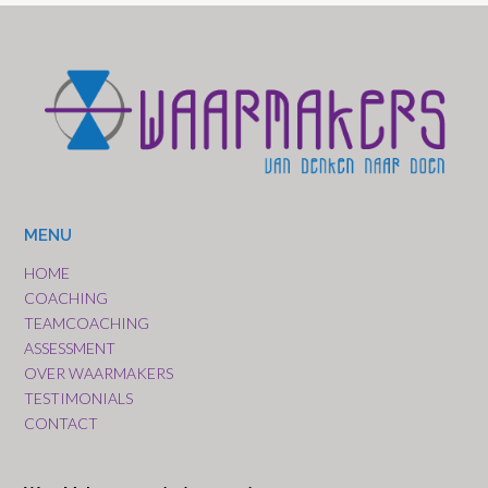
MENU
HOME
COACHING
TEAMCOACHING
ASSESSMENT
OVER WAARMAKERS
TESTIMONIALS
CONTACT