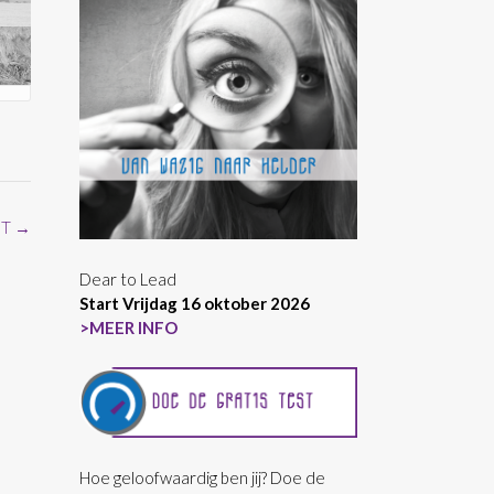
NT
→
Dear to Lead
Start Vrijdag 16 oktober 2026
>MEER INFO
Hoe geloofwaardig ben jij? Doe de