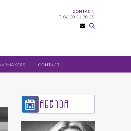
CONTACT:
T. 06 20 31 20 35
AARMAKERS
CONTACT