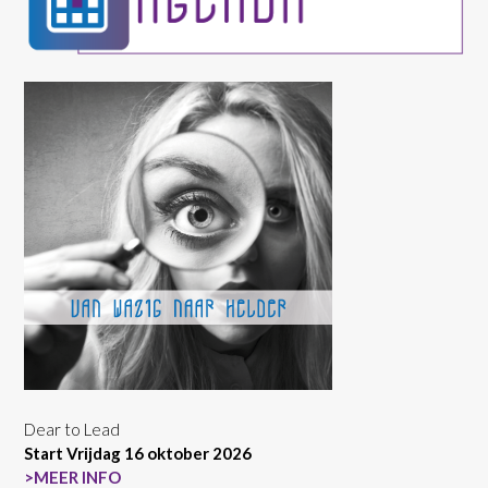
Dear to Lead
Start Vrijdag 16 oktober 2026
>MEER INFO