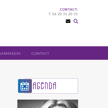
CONTACT:
T. 06 20 31 20 35
AARMAKERS
CONTACT