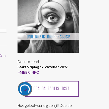
NG
→
Dear to Lead
Start Vrijdag 16 oktober 2026
>MEER INFO
Hoe geloofwaardig ben jij? Doe de