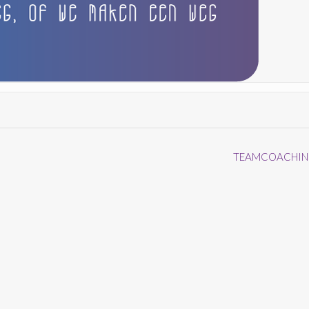
TEAMCOACHI