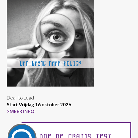
Dear to Lead
Start Vrijdag 16 oktober 2026
>MEER INFO