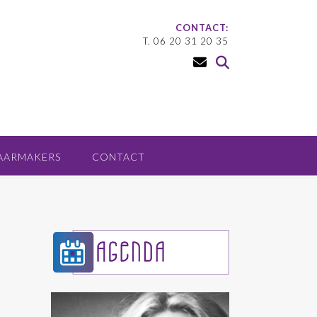
CONTACT:
T. 06 20 31 20 35
AARMAKERS
CONTACT