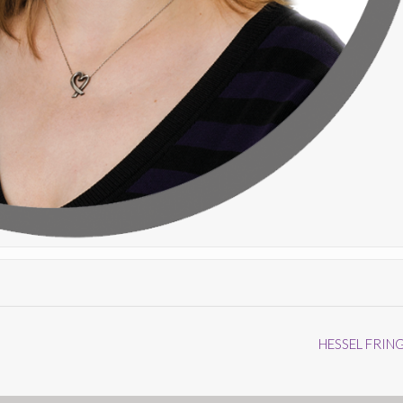
HESSEL FRIN