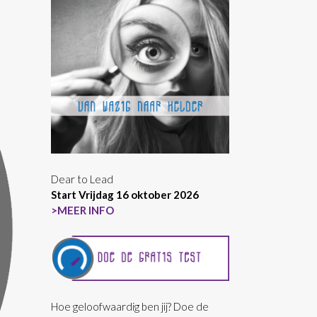
Dear to Lead
Start Vrijdag 16 oktober 2026
>MEER INFO
Hoe geloofwaardig ben jij? Doe de