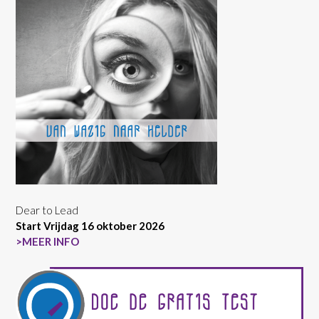
Dear to Lead
Start Vrijdag 16 oktober 2026
>MEER INFO