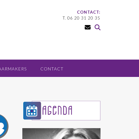
CONTACT:
T. 06 20 31 20 35
AARMAKERS
CONTACT