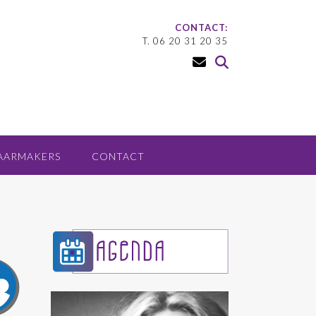
CONTACT:
T. 06 20 31 20 35
AARMAKERS
CONTACT