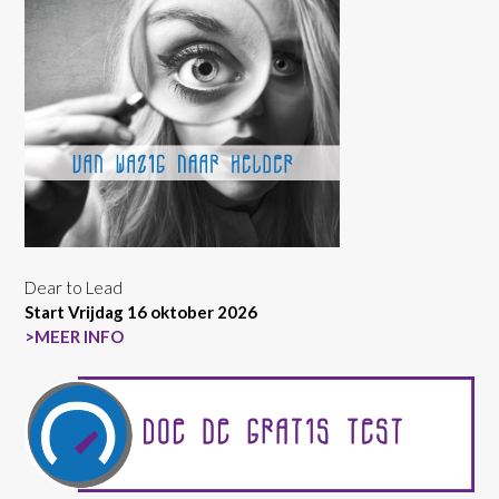
Dear to Lead
Start Vrijdag 16 oktober 2026
>MEER INFO