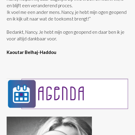
en blijft een veranderend proces.
Ik voel me een ander mens. Nancy, je hebt mijn ogen geopend
en ik kijk uit naar wat de toekomst brengt!”
Bedankt, Nancy. Je hebt mijn ogen geopend en daar ben ik je
voor altijd dankbaar voor.
Kaoutar Belhaj-Haddou