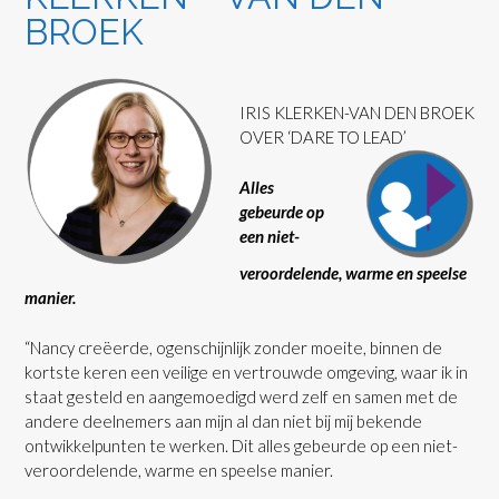
BROEK
IRIS KLERKEN-VAN DEN BROEK
OVER ‘DARE TO LEAD’
Alles
gebeurde op
een niet-
veroordelende, warme en speelse
manier.
“Nancy creëerde, ogenschijnlijk zonder moeite, binnen de
kortste keren een veilige en vertrouwde omgeving, waar ik in
staat gesteld en aangemoedigd werd zelf en samen met de
andere deelnemers aan mijn al dan niet bij mij bekende
ontwikkelpunten te werken. Dit alles gebeurde op een niet-
veroordelende, warme en speelse manier.