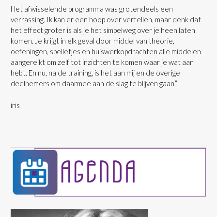
Het afwisselende programma was grotendeels een
verrassing. Ik kan er een hoop over vertellen, maar denk dat
het effect groter is als je het simpelweg over je heen laten
komen. Je krijgt in elk geval door middel van theorie,
oefeningen, spelletjes en huiswerkopdrachten alle middelen
aangereikt om zelf tot inzichten te komen waar je wat aan
hebt. En nu, na de training, is het aan mij en de overige
deelnemers om daarmee aan de slag te blijven gaan.”
iris