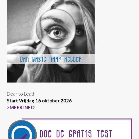
Dear to Lead
Start Vrijdag 16 oktober 2026
>MEER INFO