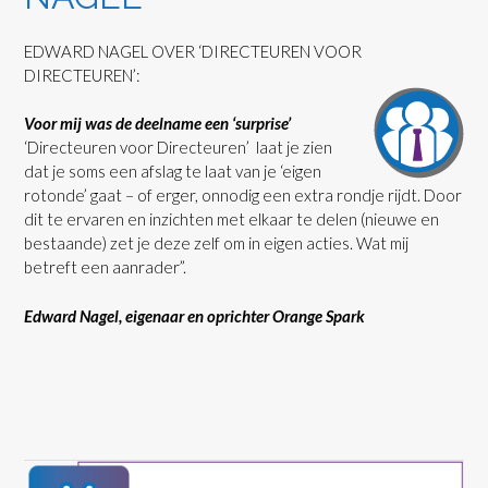
EDWARD NAGEL OVER ‘DIRECTEUREN VOOR
DIRECTEUREN’:
Voor mij was de deelname een ‘surprise’
‘Directeuren voor Directeuren’ laat je zien
dat je soms een afslag te laat van je ‘eigen
rotonde’ gaat – of erger, onnodig een extra rondje rijdt. Door
dit te ervaren en inzichten met elkaar te delen (nieuwe en
bestaande) zet je deze zelf om in eigen acties. Wat mij
betreft een aanrader”.
Edward Nagel, eigenaar en oprichter Orange Spark