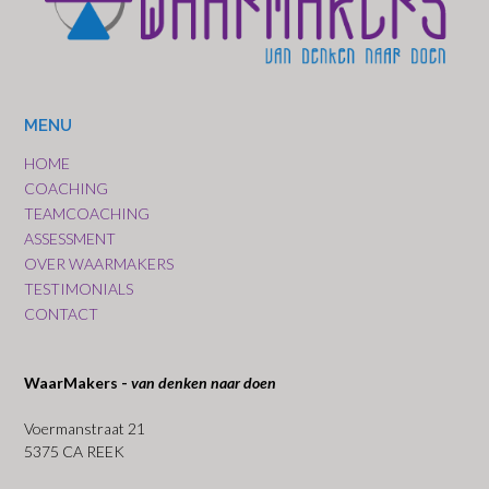
MENU
HOME
COACHING
TEAMCOACHING
ASSESSMENT
OVER WAARMAKERS
TESTIMONIALS
CONTACT
WaarMakers -
van denken naar doen
Voermanstraat 21
5375 CA REEK