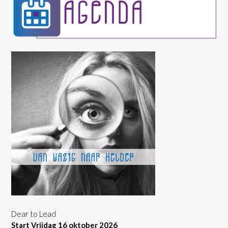
Dear to Lead
Start Vrijdag 16 oktober 2026