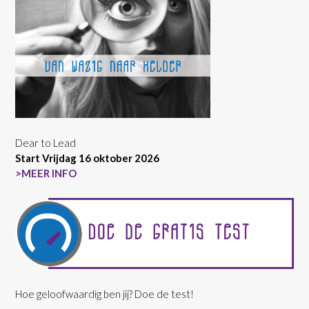
Dear to Lead
Start Vrijdag 16 oktober 2026
>MEER INFO
Hoe geloofwaardig ben jij? Doe de test!