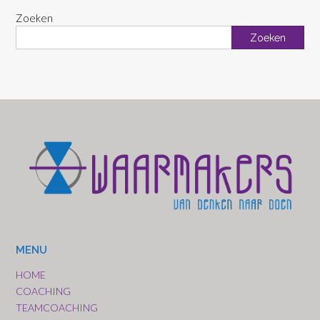
Zoeken
Zoeken
MENU
HOME
COACHING
TEAMCOACHING