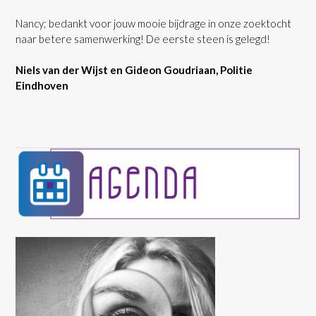
Nancy; bedankt voor jouw mooie bijdrage in onze zoektocht
naar betere samenwerking! De eerste steen is gelegd!
Niels van der Wijst en Gideon Goudriaan, Politie
Eindhoven