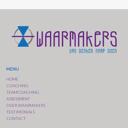
MENU
HOME
COACHING
TEAMCOACHING
ASSESSMENT
OVER WAARMAKERS
TESTIMONIALS
CONTACT