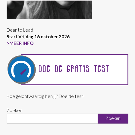
Dear to Lead
Start Vrijdag 16 oktober 2026
>MEER INFO
Hoe geloofwaardig ben jij? Doe de test!
Zoeken
Zoeken