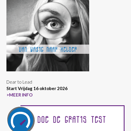
Dear to Lead
Start Vrijdag 16 oktober 2026
>MEER INFO